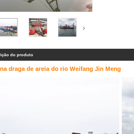
ição do produto
na draga de areia do rio Weifang Jin Meng