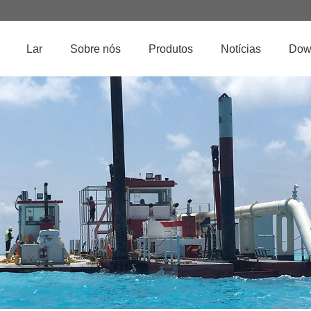
Lar
Sobre nós
Produtos
Notícias
Dow