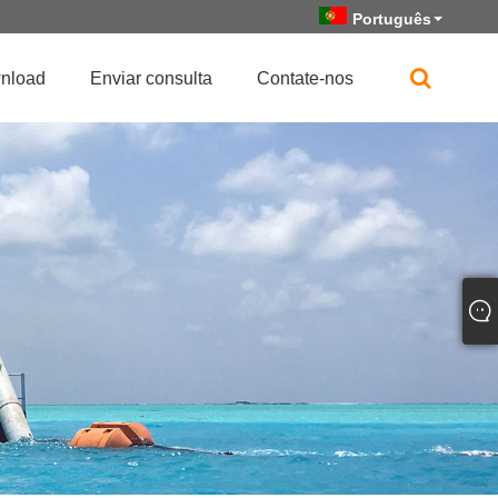
Português
nload
Enviar consulta
Contate-nos